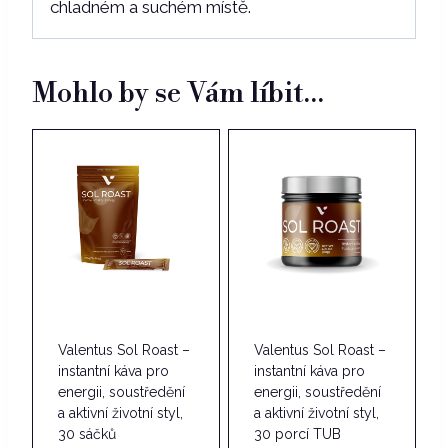
chladném a suchém místě.
Mohlo by se Vám líbit…
Valentus Sol Roast –
Valentus Sol Roast –
instantní káva pro
instantní káva pro
energii, soustředění
energii, soustředění
a aktivní životní styl,
a aktivní životní styl,
30 sáčků
30 porcí TUB