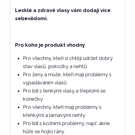
Lesklé a zdravé vlasy vám dodají více
sebevědomí.
Pro koho je produkt vhodný
Pro všechny, kteří si chtějí udržet dobrý
stav vlasů, pokožky a nehtů
Pro ženy a muže, kteří mají problémy s
vypadáváním vlasů
Pro lidi s tenkými vlasy a třepícími se
konečky
Pro všechny, kteří mají problémy s
křehkými a lámavými nehty
Pro lidi s kožními problémy, např. akné,
hůře se hojící rány