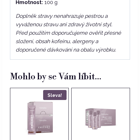
Hmotnost:
100 g
Doplněk stravy nenahrazuje pestrou a
vyváženou stravu ani zdravý životní styl.
Před použitím doporučujeme ověřit přesné
složení, obsah kofeinu, alergeny a
doporučené dávkování na obalu výrobku.
Mohlo by se Vám líbit…
Sleva!