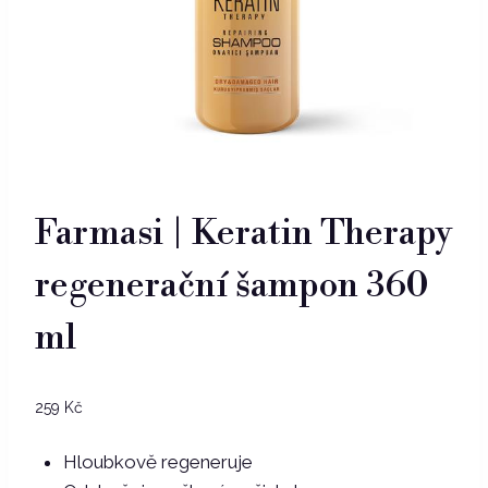
Farmasi | Keratin Therapy
regenerační šampon 360
ml
259
Kč
Hloubkově regeneruje