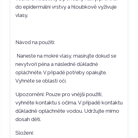
do epidermální vrstvy a hloubkově vyživuje
vlasy.
Návod na použití:
Naneste na mokré vlasy, masírujte dokud se
nevytvoří pěna a následně důkladně
opláchněte. V případě potřeby opakujte.
Vyhněte se oblastí očí.
Upozornění: Pouze pro vnější použití,
vyhněte kontaktu s očima. V případě kontaktu
důkladně opláchněte vodou. Udržujte mimo
dosah dětí.
Složení: